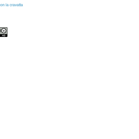
on la cravatta